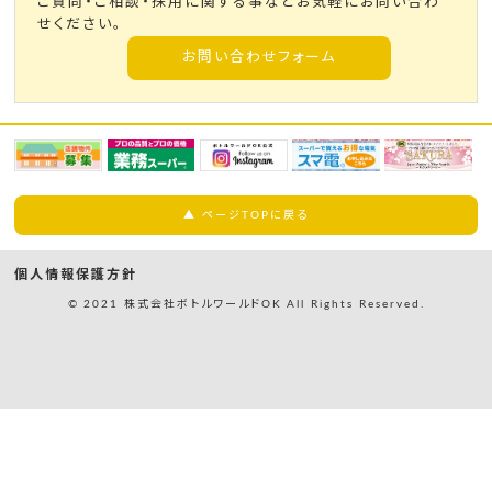
ご質問・ご相談・採用に関する事などお気軽にお問い合わ
せください。
お問い合わせフォーム
▲ ページTOPに戻る
個人情報保護方針
© 2021 株式会社ボトルワールドOK All Rights Reserved.