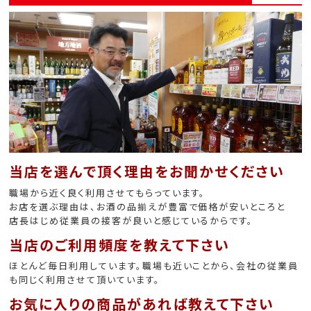
当店を選んで頂く理由をお聞かせください
職場から近く良く利用させてもらっています。
お店を選ぶ理由は、お酒の品揃えが豊富で価格が安いところと
店長はじめ従業員の接客が良いと感じているからです。
当店のご利用頻度を教えて下さい
ほとんど毎日利用しています。職場も近いことから、会社の従業員
も同じく利用させて頂いています。
お気に入りの商品があれば教えて下さい