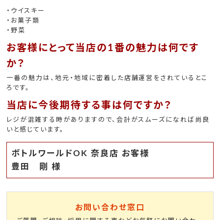
・ウイスキー
・お菓子類
・野菜
お客様にとって当店の1番の魅力は何です
か？
一番の魅力は、地元・地域に密着した店舗運営をされているとこ
ろです。
当店に今後期待する事は何ですか？
レジが混雑する時がありますので、会計がスムーズになれば尚良
いと感じています。
ボトルワールドOK 奈良店 お客様
豊田 剛 様
お問い合わせ窓口