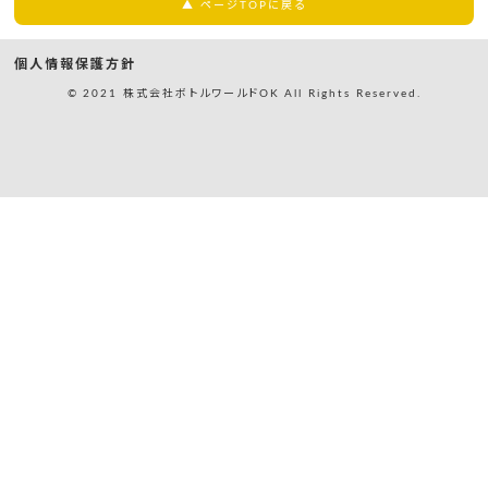
▲ ページTOPに戻る
個人情報保護方針
© 2021 株式会社ボトルワールドOK All Rights Reserved.