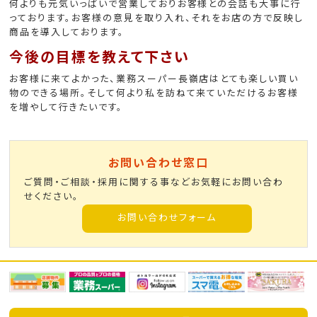
何よりも元気いっぱいで営業しておりお客様との会話も大事に行
っております。お客様の意見を取り入れ、それをお店の方で反映し
商品を導入しております。
今後の目標を教えて下さい
お客様に来てよかった、業務スーパー長嶺店はとても楽しい買い
物のできる場所。そして何より私を訪ねて来ていただけるお客様
を増やして行きたいです。
お問い合わせ窓口
ご質問・ご相談・採用に関する事などお気軽にお問い合わ
せください。
お問い合わせフォーム