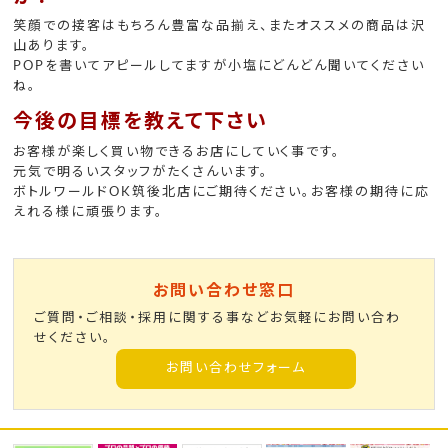
笑顔での接客はもちろん豊富な品揃え、またオススメの商品は沢
山あります。
POPを書いてアピールしてますが小塩にどんどん聞いてください
ね。
今後の目標を教えて下さい
お客様が楽しく買い物できるお店にしていく事です。
元気で明るいスタッフがたくさんいます。
ボトルワールドOK筑後北店にご期待ください。お客様の期待に応
えれる様に頑張ります。
お問い合わせ窓口
ご質問・ご相談・採用に関する事などお気軽にお問い合わ
せください。
お問い合わせフォーム