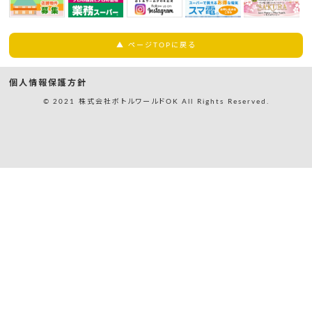
▲ ページTOPに戻る
個人情報保護方針
© 2021 株式会社ボトルワールドOK All Rights Reserved.