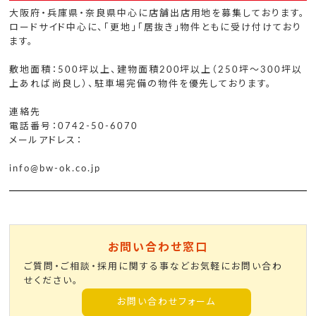
大阪府・兵庫県・奈良県中心に店舗出店用地を募集しております。
ロードサイド中心に、「更地」「居抜き」物件ともに受け付けており
ます。
敷地面積：500坪以上、建物面積200坪以上（250坪～300坪以
上あれば尚良し）、駐車場完備の物件を優先しております。
連絡先
電話番号：0742-50-6070
メールアドレス：
info@bw-ok.co.jp
お問い合わせ窓口
ご質問・ご相談・採用に関する事などお気軽にお問い合わ
せください。
お問い合わせフォーム