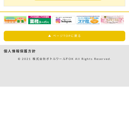
▲ ページTOPに戻る
個人情報保護方針
© 2021 株式会社ボトルワールドOK All Rights Reserved.