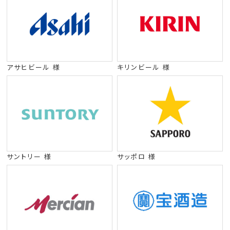
アサヒビール 様
キリンビール 様
サントリー 様
サッポロ 様