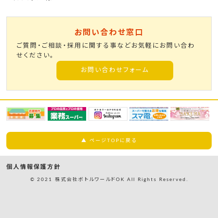
お問い合わせ窓口
ご質問・ご相談・採用に関する事などお気軽にお問い合わ
せください。
お問い合わせフォーム
▲ ページTOPに戻る
個人情報保護方針
© 2021 株式会社ボトルワールドOK All Rights Reserved.