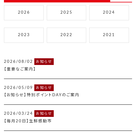
2026
2025
2024
2023
2022
2021
2026/08/02
お知らせ
【重要なご案内】
2026/05/09
お知らせ
【お知らせ】特別ポイントDAYのご案内
2026/03/24
お知らせ
【毎月20日】生鮮感動市