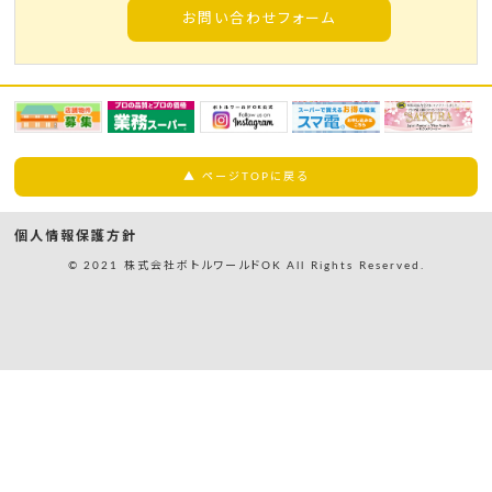
お問い合わせフォーム
▲ ページTOPに戻る
個人情報保護方針
© 2021 株式会社ボトルワールドOK All Rights Reserved.