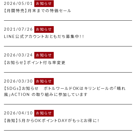
2026/05/01
お知らせ
【月間特売】月末までの特価セール
2021/07/26
お知らせ
LINE公式アカウントおともだち募集中！！
2026/03/24
お知らせ
【お知らせ】ポイント付与率変更
2026/03/30
お知らせ
【SDGs】お知らせ ボトルワールドOKはキリンビールの「晴れ
風」ACTION の取り組みに参加しています
2026/04/10
お知らせ
【告知】5月からOKポイントDAYがもっとお得に！