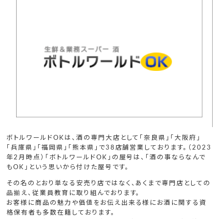
ボトルワールドOKは、酒の専門大店として「奈良県」「大阪府」
「兵庫県」「福岡県」「熊本県」で38店舗営業しております。（2023
年2月時点）「ボトルワールドOK」の屋号は、「酒の事ならなんで
もOK」という思いから付けた屋号です。
その名のとおり単なる安売り店ではなく、あくまで専門店としての
品揃え、従業員教育に取り組んでおります。
お客様に商品の魅力や価値をお伝え出来る様にお酒に関する資
格保有者も多数在籍しております。