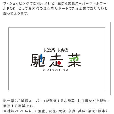
プ・ショッピングでご利用頂ける「生鮮&業務ス―パーボトルワー
ルドOK」としてお客様の食卓をサポートできる企業でありたいと
願っております。
馳走菜は「業務スーパー」が運営するお惣菜・お弁当などを製造・
販売する事業です。
当社は2020年にFC加盟し現在、大阪・奈良・兵庫・福岡・熊本に