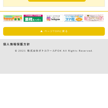
▲ ページTOPに戻る
個人情報保護方針
© 2021 株式会社ボトルワールドOK All Rights Reserved.