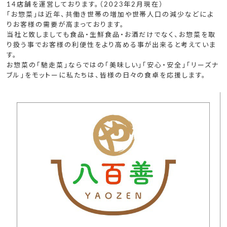
14店舗を運営しております。（2023年2月現在）
「お惣菜」は近年、共働き世帯の増加や世帯人口の減少などによ
りお客様の需要が高まっております。
当社と致しましても食品・生鮮食品・お酒だけでなく、お惣菜を取
り扱う事でお客様の利便性をより高める事が出来ると考えていま
す。
お惣菜の「馳走菜」ならではの「美味しい」「安心・安全」「リーズナ
ブル」をモットーに私たちは、皆様の日々の食卓を応援します。