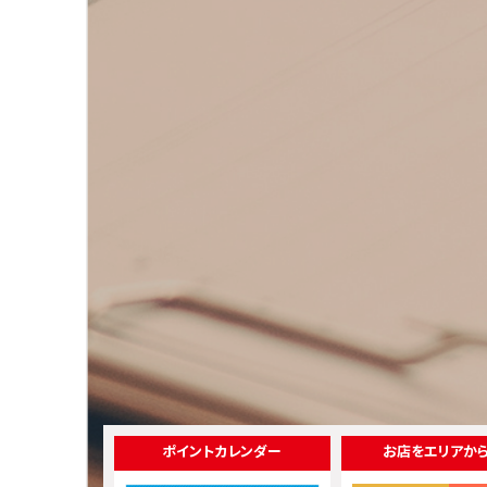
ポイントカレンダー
お店をエリアか