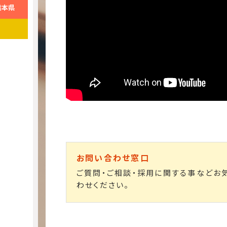
熊本県
お問い合わせ窓口
ご質問・ご相談・採用に関する事などお
わせください。