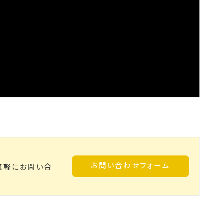
お問い合わせフォーム
気軽にお問い合