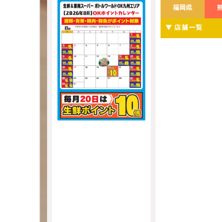
福岡県
▼ 店舗一覧