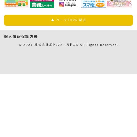
▲ ページTOPに戻る
個人情報保護方針
© 2021 株式会社ボトルワールドOK All Rights Reserved.