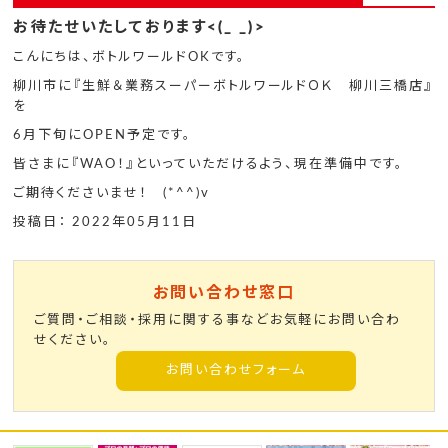
お待たせいたしております<(_ _)>
こんにちは、ボトルワールドOKです。
柳川市に『生鮮＆業務スーパーボトルワールドＯＫ 柳川三橋店』
を
6月下旬にOPEN予定です。
皆さまに『WAO！』といっていただけるよう、現在準備中です。
ご期待くださいませ！ (*^^)v
投稿日： 2022年05月11日
お問い合わせ窓口
ご質問・ご相談・採用に関する事などお気軽にお問い合わ
せください。
お問い合わせフォーム