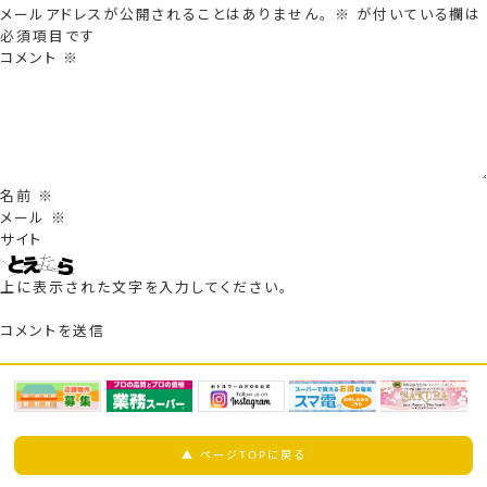
メールアドレスが公開されることはありません。
※
が付いている欄は
必須項目です
コメント
※
名前
※
メール
※
サイト
上に表示された文字を入力してください。
▲ ページTOPに戻る