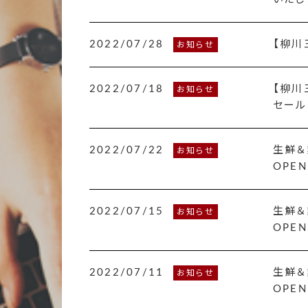
2022/07/28
【柳川
お知らせ
2022/07/18
【柳川
お知らせ
セール
2022/07/22
生鮮＆
お知らせ
OPE
2022/07/15
生鮮＆
お知らせ
OPE
2022/07/11
生鮮＆
お知らせ
OPE