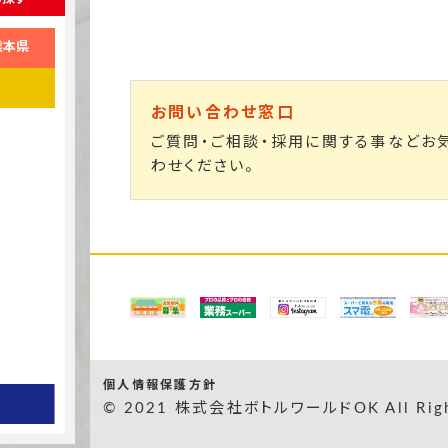
熊本県
お問い合わせ窓口
ご質問・ご相談・採用に関する事などお
わせください。
個人情報保護方針
© 2021 株式会社ボトルワールドOK All Right