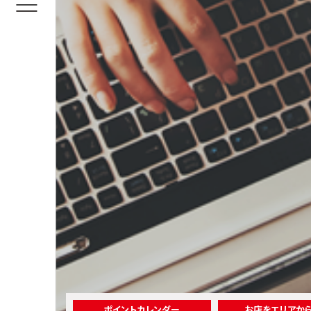
ポイントカレンダー
お店をエリアか