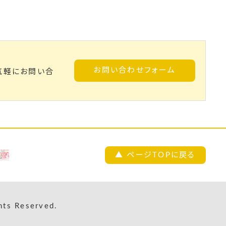
お問い合わせフォーム
気軽にお問い合
▲ ページTOPに戻る
s Reserved.