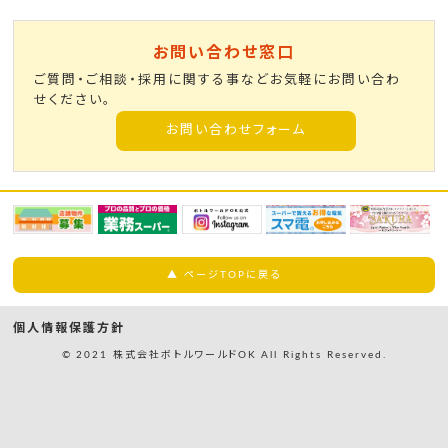
お問い合わせ窓口
ご質問・ご相談・採用に関する事などお気軽にお問い合わ
せください。
お問い合わせフォーム
▲ ページTOPに戻る
個人情報保護方針
© 2021 株式会社ボトルワールドOK All Rights Reserved.