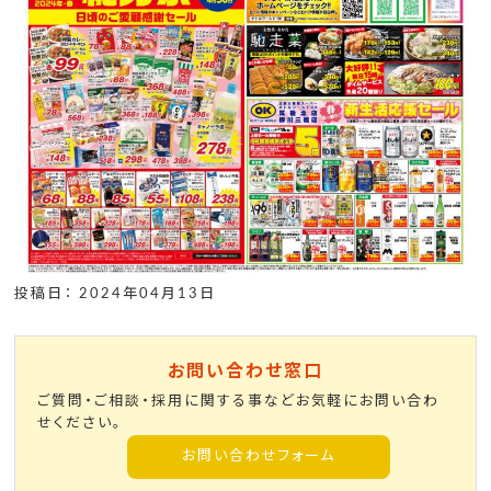
投稿日： 2024年04月13日
お問い合わせ窓口
ご質問・ご相談・採用に関する事などお気軽にお問い合わ
せください。
お問い合わせフォーム