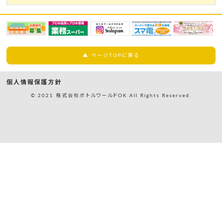
▲ ページTOPに戻る
個人情報保護方針
© 2021 株式会社ボトルワールドOK All Rights Reserved.