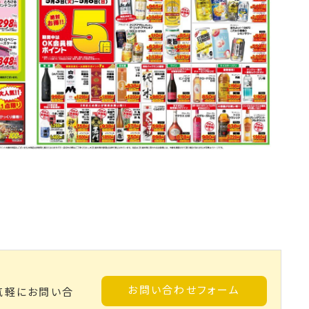
お問い合わせフォーム
気軽にお問い合