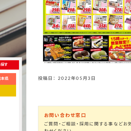
ら探す
投稿日： 2022年05月3日
熊本県
お問い合わせ窓口
ご質問・ご相談・採用に関する事などお