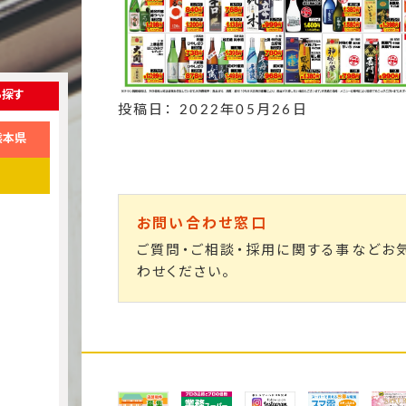
ら探す
投稿日： 2022年05月26日
熊本県
お問い合わせ窓口
ご質問・ご相談・採用に関する事などお
わせください。