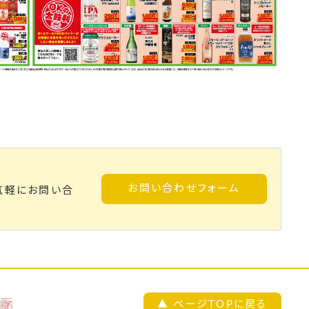
お問い合わせフォーム
気軽にお問い合
▲ ページTOPに戻る