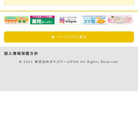
▲ ページTOPに戻る
個人情報保護方針
© 2021 株式会社ボトルワールドOK All Rights Reserved.