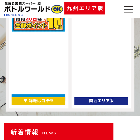
▼ 詳細はコチラ
関西エリア版
新着情報
NEWS