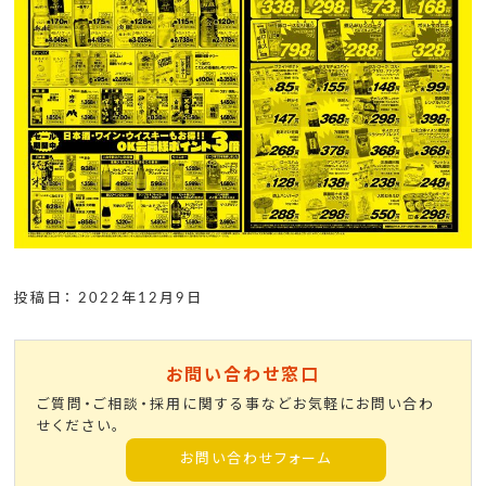
投稿日： 2022年12月9日
お問い合わせ窓口
ご質問・ご相談・採用に関する事などお気軽にお問い合わ
せください。
お問い合わせフォーム