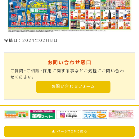
投稿日： 2024年02月8日
お問い合わせ窓口
ご質問・ご相談・採用に関する事などお気軽にお問い合わ
せください。
お問い合わせフォーム
▲ ページTOPに戻る