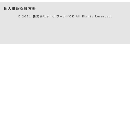
個人情報保護方針
© 2021 株式会社ボトルワールドOK All Rights Reserved.