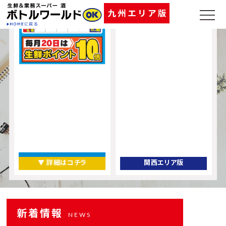
▼ 詳細はコチラ
関西エリア版
新着情報
NEWS