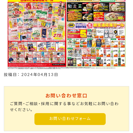
投稿日： 2024年04月13日
お問い合わせ窓口
ご質問・ご相談・採用に関する事などお気軽にお問い合わ
せください。
お問い合わせフォーム