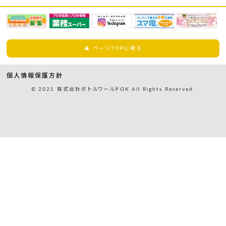
▲ ページTOPに戻る
個人情報保護方針
© 2021 株式会社ボトルワールドOK All Rights Reserved.