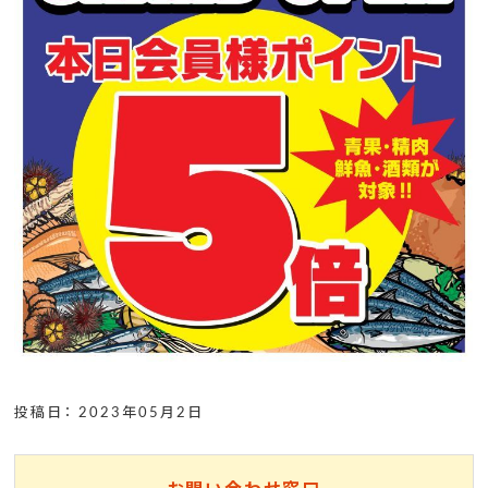
投稿日： 2023年05月2日