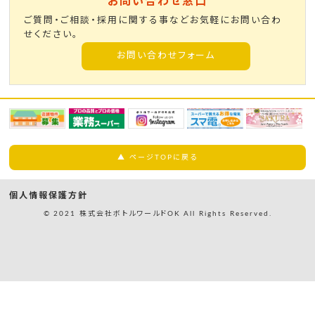
お問い合わせ窓口
ご質問・ご相談・採用に関する事などお気軽にお問い合わ
せください。
お問い合わせフォーム
▲ ページTOPに戻る
個人情報保護方針
© 2021 株式会社ボトルワールドOK All Rights Reserved.