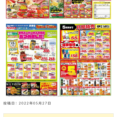
投稿日： 2022年05月27日