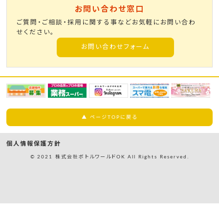
お問い合わせ窓口
ご質問・ご相談・採用に関する事などお気軽にお問い合わ
せください。
お問い合わせフォーム
▲ ページTOPに戻る
個人情報保護方針
© 2021 株式会社ボトルワールドOK All Rights Reserved.