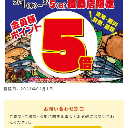
投稿日： 2023年02月1日
お問い合わせ窓口
ご質問・ご相談・採用に関する事などお気軽にお問い合わ
せください。