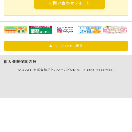
お問い合わせフォーム
▲ ページTOPに戻る
個人情報保護方針
© 2021 株式会社ボトルワールドOK All Rights Reserved.