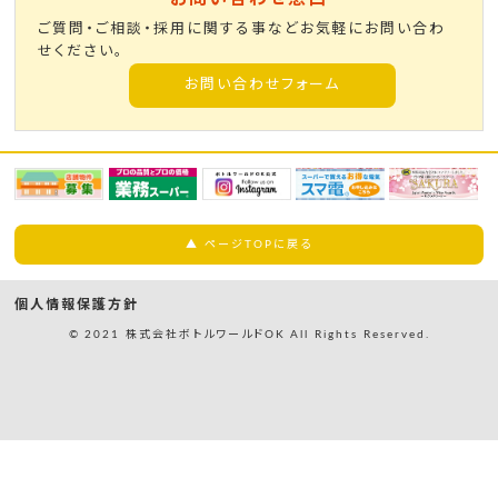
ご質問・ご相談・採用に関する事などお気軽にお問い合わ
せください。
お問い合わせフォーム
▲ ページTOPに戻る
個人情報保護方針
© 2021 株式会社ボトルワールドOK All Rights Reserved.