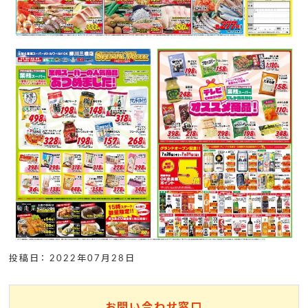
投稿日： 2022年07月28日
お問い合わせ窓口