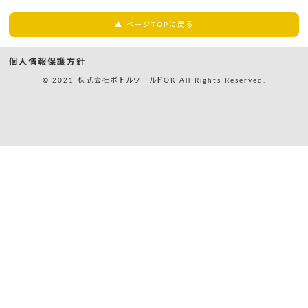
▲ ページTOPに戻る
個人情報保護方針
© 2021 株式会社ボトルワールドOK All Rights Reserved.