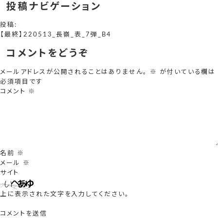
投稿ナビゲーション
投稿:
【最終】220513_長嶺_表_7弾_B4
コメントをどうぞ
メールアドレスが公開されることはありません。
※
が付いている欄は
必須項目です
コメント
※
名前
※
メール
※
サイト
上に表示された文字を入力してください。