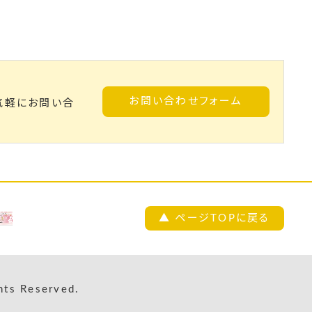
お問い合わせフォーム
気軽にお問い合
▲ ページTOPに戻る
s Reserved.