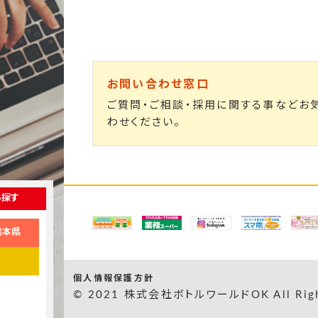
お問い合わせ窓口
ご質問・ご相談・採用に関する事などお
わせください。
ら探す
熊本県
個人情報保護方針
© 2021 株式会社ボトルワールドOK All Right