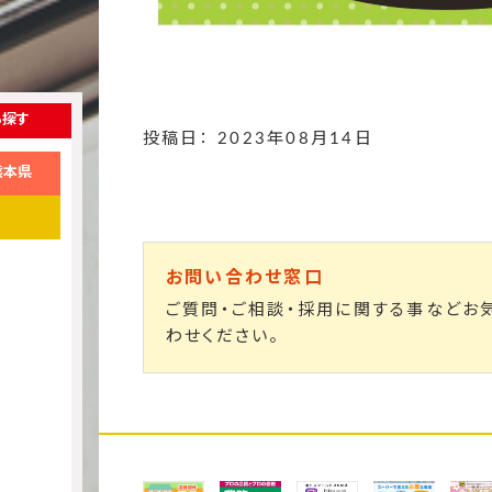
ら探す
投稿日： 2023年08月14日
熊本県
お問い合わせ窓口
ご質問・ご相談・採用に関する事などお
わせください。