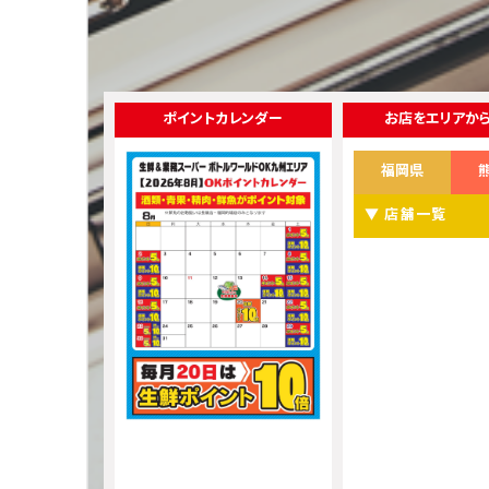
ポイントカレンダー
お店をエリアか
福岡県
▼ 店舗一覧