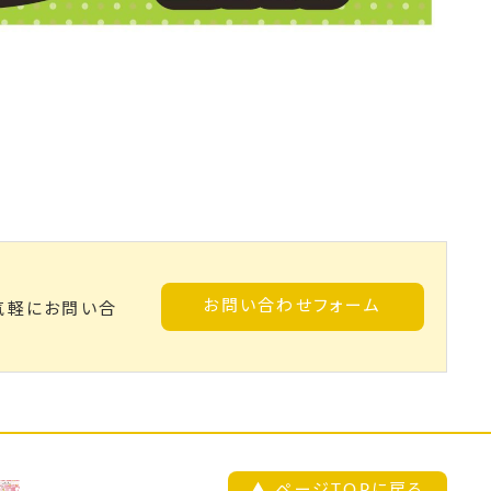
お問い合わせフォーム
気軽にお問い合
▲ ページTOPに戻る