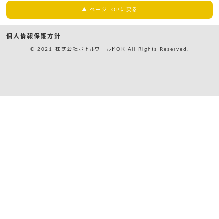
▲ ページTOPに戻る
個人情報保護方針
© 2021 株式会社ボトルワールドOK All Rights Reserved.