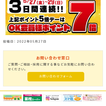
投稿日： 2022年05月27日
お問い合わせ窓口
ご質問・ご相談・採用に関する事などお気軽にお問い合わ
せください。
お問い合わせフォーム