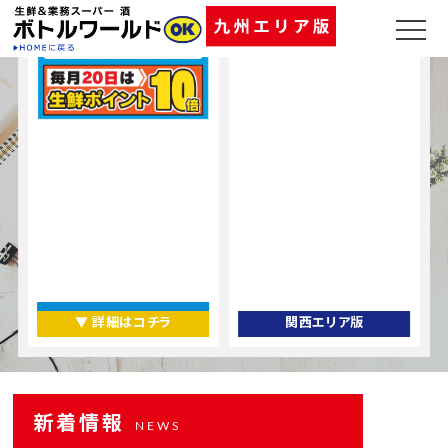
▼ 詳細はコチラ
関西エリア版
新着情報
NEWS