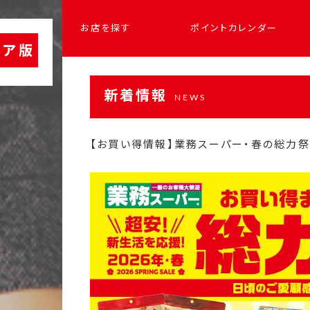
お店を探す
ポイントカレンダー
新着情報
NEWS
【お買い得情報】業務スーパー・春の総力祭