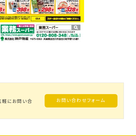
お問い合わせフォーム
気軽にお問い合