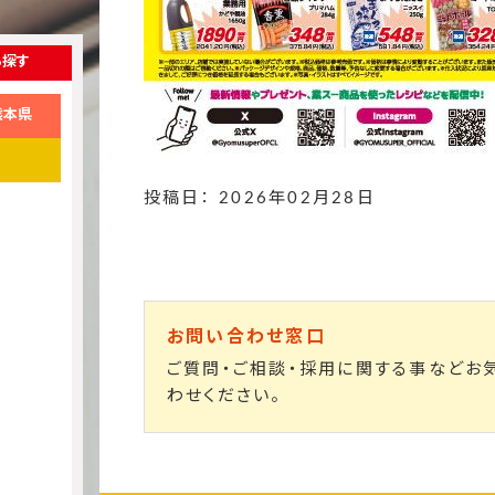
ら探す
熊本県
投稿日： 2026年02月28日
お問い合わせ窓口
ご質問・ご相談・採用に関する事などお
わせください。