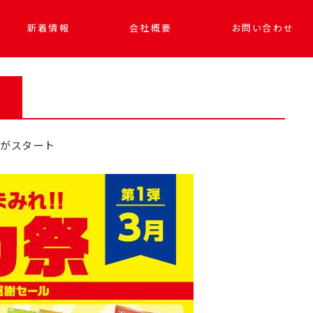
新着情報
会社概要
お問い合わせ
がスタート